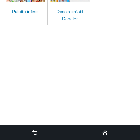
Palette infinie
Dessin créatif
Doodler